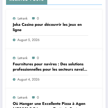
Letrank
0
Joka Casino pour découvrir les jeux en
ligne
August 5, 2026
Letrank
0
Fournitures pour navires : Des solutions
professionnelles pour les secteurs naval et
offshore
August 4, 2026
Letrank
0
Où Manger une Excellente Pizza à Agen