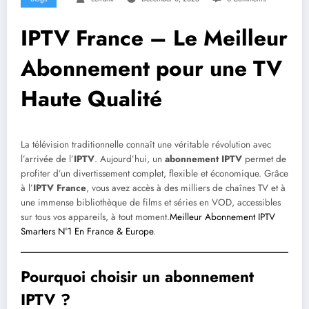
IPTV France – Le Meilleur
Abonnement pour une TV
Haute Qualité
La télévision traditionnelle connaît une véritable révolution avec
l’arrivée de l’
IPTV
. Aujourd’hui, un
abonnement IPTV
permet de
profiter d’un divertissement complet, flexible et économique. Grâce
à l’
IPTV France
, vous avez accès à des milliers de chaînes TV et à
une immense bibliothèque de films et séries en VOD, accessibles
sur tous vos appareils, à tout moment.
Meilleur Abonnement IPTV
Smarters N°1 En France & Europe
.
Pourquoi choisir un abonnement
IPTV ?