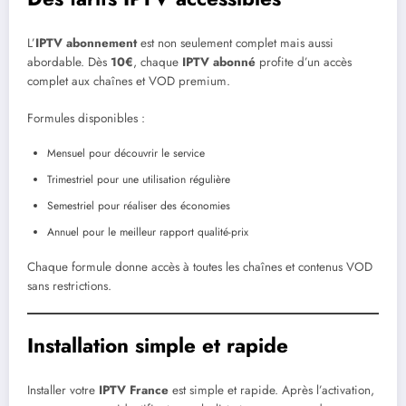
L’
IPTV abonnement
est non seulement complet mais aussi
abordable. Dès
10€
, chaque
IPTV abonné
profite d’un accès
complet aux chaînes et VOD premium.
Formules disponibles :
Mensuel pour découvrir le service
Trimestriel pour une utilisation régulière
Semestriel pour réaliser des économies
Annuel pour le meilleur rapport qualité-prix
Chaque formule donne accès à toutes les chaînes et contenus VOD
sans restrictions.
Installation simple et rapide
Installer votre
IPTV France
est simple et rapide. Après l’activation,