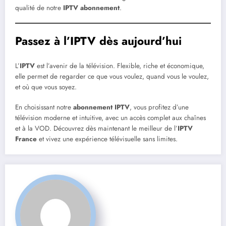
qualité de notre
IPTV abonnement
.
Passez à l’IPTV dès aujourd’hui
L’
IPTV
est l’avenir de la télévision. Flexible, riche et économique,
elle permet de regarder ce que vous voulez, quand vous le voulez,
et où que vous soyez.
En choisissant notre
abonnement IPTV
, vous profitez d’une
télévision moderne et intuitive, avec un accès complet aux chaînes
et à la VOD. Découvrez dès maintenant le meilleur de l’
IPTV
France
et vivez une expérience télévisuelle sans limites.