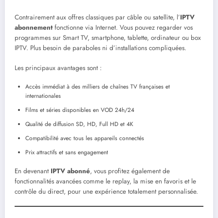
Contrairement aux offres classiques par câble ou satellite, l’
IPTV
abonnement
fonctionne via Internet. Vous pouvez regarder vos
programmes sur Smart TV, smartphone, tablette, ordinateur ou box
IPTV. Plus besoin de paraboles ni d’installations compliquées.
Les principaux avantages sont :
Accès immédiat à des milliers de chaînes TV françaises et
internationales
Films et séries disponibles en VOD 24h/24
Qualité de diffusion SD, HD, Full HD et 4K
Compatibilité avec tous les appareils connectés
Prix attractifs et sans engagement
En devenant
IPTV abonné
, vous profitez également de
fonctionnalités avancées comme le replay, la mise en favoris et le
contrôle du direct, pour une expérience totalement personnalisée.