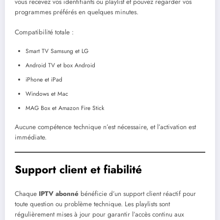
vous recevez vos identifiants ou playlist et pouvez regarder vos
programmes préférés en quelques minutes.
Compatibilité totale :
Smart TV Samsung et LG
Android TV et box Android
iPhone et iPad
Windows et Mac
MAG Box et Amazon Fire Stick
Aucune compétence technique n’est nécessaire, et l’activation est
immédiate.
Support client et fiabilité
Chaque
IPTV abonné
bénéficie d’un support client réactif pour
toute question ou problème technique. Les playlists sont
régulièrement mises à jour pour garantir l’accès continu aux