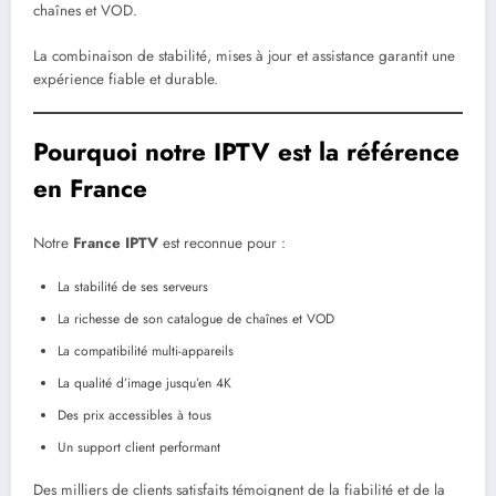
chaînes et VOD.
La combinaison de stabilité, mises à jour et assistance garantit une
expérience fiable et durable.
Pourquoi notre IPTV est la référence
en France
Notre
France IPTV
est reconnue pour :
La stabilité de ses serveurs
La richesse de son catalogue de chaînes et VOD
La compatibilité multi-appareils
La qualité d’image jusqu’en 4K
Des prix accessibles à tous
Un support client performant
Des milliers de clients satisfaits témoignent de la fiabilité et de la