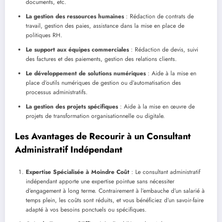
documents, etc.
La gestion des ressources humaines
: Rédaction de contrats de
travail, gestion des paies, assistance dans la mise en place de
politiques RH.
Le support aux équipes commerciales
: Rédaction de devis, suivi
des factures et des paiements, gestion des relations clients.
Le développement de solutions numériques
: Aide à la mise en
place d’outils numériques de gestion ou d’automatisation des
processus administratifs.
La gestion des projets spécifiques
: Aide à la mise en œuvre de
projets de transformation organisationnelle ou digitale.
Les Avantages de Recourir à un Consultant
Administratif Indépendant
Expertise Spécialisée à Moindre Coût
: Le consultant administratif
indépendant apporte une expertise pointue sans nécessiter
d’engagement à long terme. Contrairement à l’embauche d’un salarié à
temps plein, les coûts sont réduits, et vous bénéficiez d’un savoir-faire
adapté à vos besoins ponctuels ou spécifiques.