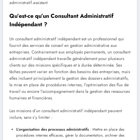
administratif.assistant
Qu’est-ce qu’un Consultant Administratif
Indépendant ?
Un consultant administratif indépendant est un professionnel qui
fournit des services de conseil en gestion administrative aux
entreprises. Contrairement aux employés permanents, un consultant
administratif indépendant travaille généralement pour plusieurs
clients sur des missions spécifiques et à durée déterminée. Ses
tâches peuvent varier en fonction des besoins des entreprises, mais
elles incluent principalement la gestion des dossiers administratifs,
la mise en place de procédures internes, l’optimisation des flux de
travail ou encore l’accompagnement dans la gestion des ressources
humaines et financières.
Les missions d’un consultant administratif indépendant peuvent
inclure, sans s’y limiter :
L’organisation des processus administratifs
: Mettre en place des
procédures internes efficaces, gérer la documentation, archiver des