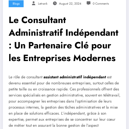
Blogs
Letrank
August 22, 2024
0 Comments
Le Consultant
Administratif Indépendant
: Un Partenaire Clé pour
les Entreprises Modernes
Le rôle de consultant
assistant administratif indépendant
est
devenu essentiel pour de nombreuses entreprises, surtout celles de
petite taille ou en croissance rapide. Ces professionnels offrent des
services spécialisés en gestion administrative, souvent en télétravail,
pour accompagner les entreprises dans l’optimisation de leurs
processus internes, la gestion des tâches administratives et la mise
en place de solutions efficaces. L’indépendant, grâce à son
expertise, permet aux entreprises de se concentrer sur leur cœur
de métier tout en assurant la bonne gestion de l’aspect