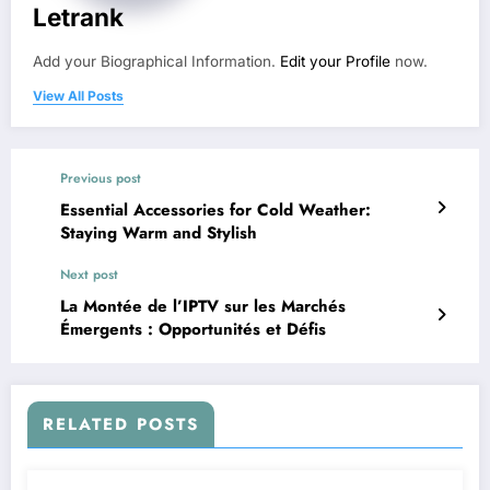
Letrank
Add your Biographical Information.
Edit your Profile
now.
View All Posts
Previous post
Essential Accessories for Cold Weather:
Staying Warm and Stylish
Next post
La Montée de l’IPTV sur les Marchés
Émergents : Opportunités et Défis
RELATED POSTS