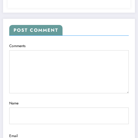
POST COMMENT
Comments
Name
Email