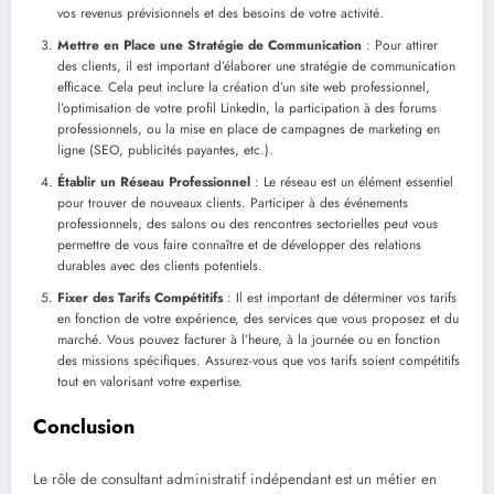
vos revenus prévisionnels et des besoins de votre activité.
Mettre en Place une Stratégie de Communication
: Pour attirer
des clients, il est important d’élaborer une stratégie de communication
efficace. Cela peut inclure la création d’un site web professionnel,
l’optimisation de votre profil LinkedIn, la participation à des forums
professionnels, ou la mise en place de campagnes de marketing en
ligne (SEO, publicités payantes, etc.).
Établir un Réseau Professionnel
: Le réseau est un élément essentiel
pour trouver de nouveaux clients. Participer à des événements
professionnels, des salons ou des rencontres sectorielles peut vous
permettre de vous faire connaître et de développer des relations
durables avec des clients potentiels.
Fixer des Tarifs Compétitifs
: Il est important de déterminer vos tarifs
en fonction de votre expérience, des services que vous proposez et du
marché. Vous pouvez facturer à l’heure, à la journée ou en fonction
des missions spécifiques. Assurez-vous que vos tarifs soient compétitifs
tout en valorisant votre expertise.
Conclusion
Le rôle de consultant administratif indépendant est un métier en