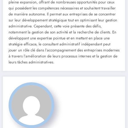
pleine expansion, offrant de nombreuses opportunités pour ceux
qui possèdent les compétences nécessaires et souhaitent travailler
de manière autonome. Il permet aux entreprises de se concentrer
sur leur développement stratégique tout en optimisant leur gestion
administrative. Cependant, cette voie présente des défis,
notamment la gestion de son activité et la recherche de clients. En
développant une expertise pointue et en mettant en place une
stratégie efficace, le consultant administratif indépendant peut
jouer un rôle clé dans l’accompagnement des entreprises modernes
à travers l’amélioration de leurs processus internes et la gestion de
leurs tâches administratives.