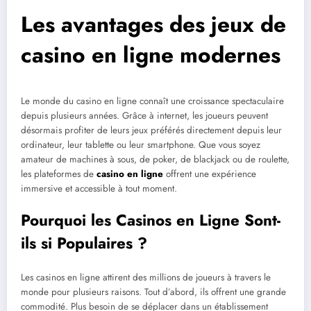
Les avantages des jeux de
casino en ligne modernes
Le monde du casino en ligne connaît une croissance spectaculaire
depuis plusieurs années. Grâce à internet, les joueurs peuvent
désormais profiter de leurs jeux préférés directement depuis leur
ordinateur, leur tablette ou leur smartphone. Que vous soyez
amateur de machines à sous, de poker, de blackjack ou de roulette,
les plateformes de
casino en ligne
offrent une expérience
immersive et accessible à tout moment.
Pourquoi les Casinos en Ligne Sont-
ils si Populaires ?
Les casinos en ligne attirent des millions de joueurs à travers le
monde pour plusieurs raisons. Tout d’abord, ils offrent une grande
commodité. Plus besoin de se déplacer dans un établissement