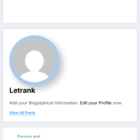
Letrank
Add your Biographical Information.
Edit your Profile
now.
View All Posts
Previous post