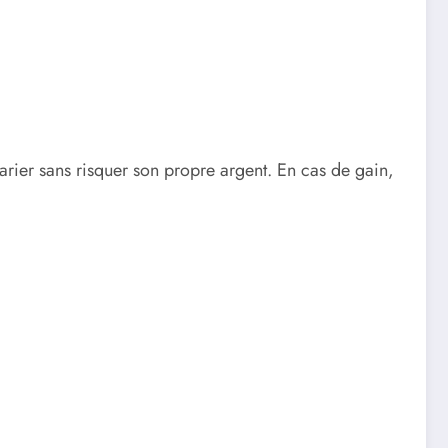
parier sans risquer son propre argent. En cas de gain,