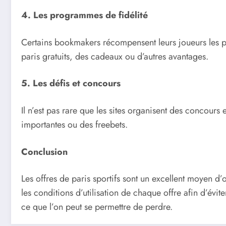
4. Les programmes de fidélité
Certains bookmakers récompensent leurs joueurs les p
paris gratuits, des cadeaux ou d’autres avantages.
5. Les défis et concours
Il n’est pas rare que les sites organisent des concou
importantes ou des freebets.
Conclusion
Les offres de paris sportifs sont un excellent moyen d’o
les conditions d’utilisation de chaque offre afin d’évi
ce que l’on peut se permettre de perdre.