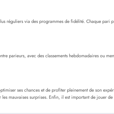
lus réguliers via des programmes de fidélité. Chaque pari 
rs entre parieurs, avec des classements hebdomadaires ou m
ptimiser ses chances et de profiter pleinement de son expérien
ter les mauvaises surprises. Enfin, il est important de jouer