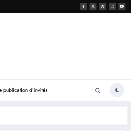
 publication d’invités