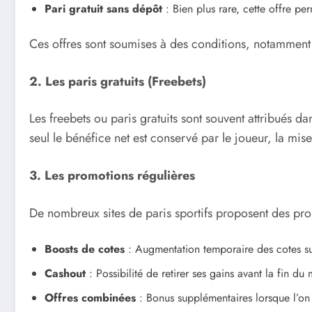
Pari gratuit sans dépôt
: Bien plus rare, cette offre pe
Ces offres sont soumises à des conditions, notamment d
2. Les paris gratuits (Freebets)
Les freebets ou paris gratuits sont souvent attribués d
seul le bénéfice net est conservé par le joueur, la mise i
3. Les promotions régulières
De nombreux sites de paris sportifs proposent des pro
Boosts de cotes
: Augmentation temporaire des cotes su
Cashout
: Possibilité de retirer ses gains avant la fin du
Offres combinées
: Bonus supplémentaires lorsque l’on 