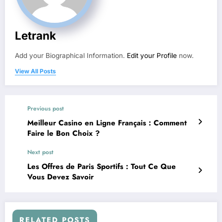
Letrank
Add your Biographical Information.
Edit your Profile
now.
View All Posts
Previous post
Meilleur Casino en Ligne Français : Comment
Faire le Bon Choix ?
Next post
Les Offres de Paris Sportifs : Tout Ce Que
Vous Devez Savoir
RELATED POSTS