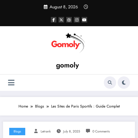
Skip
August 8, 2026
to
content
gomoly
Home
Blogs
Les Sites de Paris Sportifs : Guide Complet
Blogs
Letrank
July 8, 2025
0 Comments