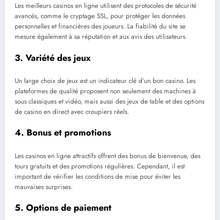
Les meilleurs casinos en ligne utilisent des protocoles de sécurité
avancés, comme le cryptage SSL, pour protéger les données
personnelles et financières des joueurs. La fiabilité du site se
mesure également à sa réputation et aux avis des utilisateurs.
3. Variété des jeux
Un large choix de jeux est un indicateur clé d’un bon casino. Les
plateformes de qualité proposent non seulement des machines à
sous classiques et vidéo, mais aussi des jeux de table et des options
de casino en direct avec croupiers réels.
4. Bonus et promotions
Les casinos en ligne attractifs offrent des bonus de bienvenue, des
tours gratuits et des promotions régulières. Cependant, il est
important de vérifier les conditions de mise pour éviter les
mauvaises surprises.
5. Options de paiement