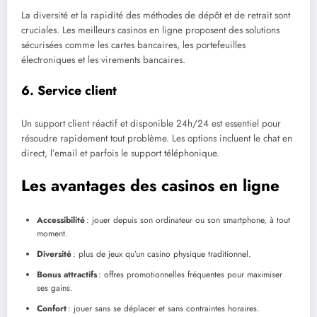
La diversité et la rapidité des méthodes de dépôt et de retrait sont
cruciales. Les meilleurs casinos en ligne proposent des solutions
sécurisées comme les cartes bancaires, les portefeuilles
électroniques et les virements bancaires.
6. Service client
Un support client réactif et disponible 24h/24 est essentiel pour
résoudre rapidement tout problème. Les options incluent le chat en
direct, l’email et parfois le support téléphonique.
Les avantages des casinos en ligne
Accessibilité
: jouer depuis son ordinateur ou son smartphone, à tout
moment.
Diversité
: plus de jeux qu’un casino physique traditionnel.
Bonus attractifs
: offres promotionnelles fréquentes pour maximiser
ses gains.
Confort
: jouer sans se déplacer et sans contraintes horaires.