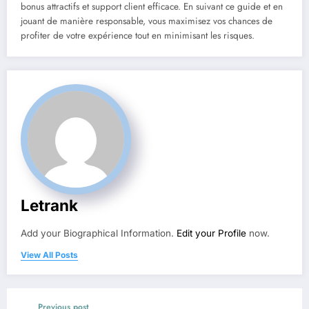
bonus attractifs et support client efficace. En suivant ce guide et en
jouant de manière responsable, vous maximisez vos chances de
profiter de votre expérience tout en minimisant les risques.
Letrank
Add your Biographical Information.
Edit your Profile
now.
View All Posts
Previous post