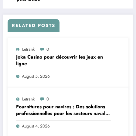
RELATED POSTS
Letrank
0
Joka Casino pour découvrir les jeux en
ligne
August 5, 2026
Letrank
0
Fournitures pour navires : Des solutions
professionnelles pour les secteurs naval et
offshore
August 4, 2026