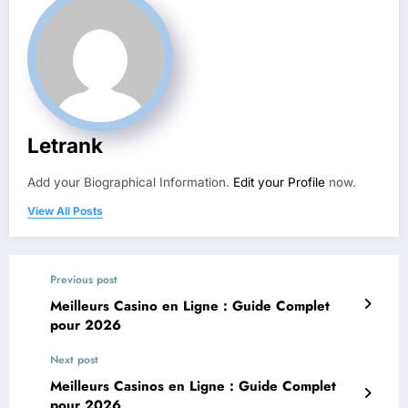
Letrank
Add your Biographical Information.
Edit your Profile
now.
View All Posts
Previous post
Meilleurs Casino en Ligne : Guide Complet
pour 2026
Next post
Meilleurs Casinos en Ligne : Guide Complet
pour 2026