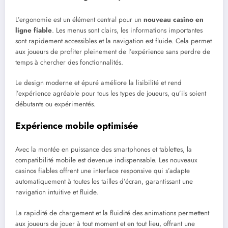
L’ergonomie est un élément central pour un
nouveau casino en
ligne fiable
. Les menus sont clairs, les informations importantes
sont rapidement accessibles et la navigation est fluide. Cela permet
aux joueurs de profiter pleinement de l’expérience sans perdre de
temps à chercher des fonctionnalités.
Le design moderne et épuré améliore la lisibilité et rend
l’expérience agréable pour tous les types de joueurs, qu’ils soient
débutants ou expérimentés.
Expérience mobile optimisée
Avec la montée en puissance des smartphones et tablettes, la
compatibilité mobile est devenue indispensable. Les nouveaux
casinos fiables offrent une interface responsive qui s’adapte
automatiquement à toutes les tailles d’écran, garantissant une
navigation intuitive et fluide.
La rapidité de chargement et la fluidité des animations permettent
aux joueurs de jouer à tout moment et en tout lieu, offrant une