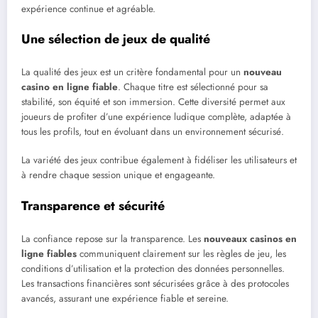
expérience continue et agréable.
Une sélection de jeux de qualité
La qualité des jeux est un critère fondamental pour un
nouveau
casino en ligne fiable
. Chaque titre est sélectionné pour sa
stabilité, son équité et son immersion. Cette diversité permet aux
joueurs de profiter d’une expérience ludique complète, adaptée à
tous les profils, tout en évoluant dans un environnement sécurisé.
La variété des jeux contribue également à fidéliser les utilisateurs et
à rendre chaque session unique et engageante.
Transparence et sécurité
La confiance repose sur la transparence. Les
nouveaux casinos en
ligne fiables
communiquent clairement sur les règles de jeu, les
conditions d’utilisation et la protection des données personnelles.
Les transactions financières sont sécurisées grâce à des protocoles
avancés, assurant une expérience fiable et sereine.