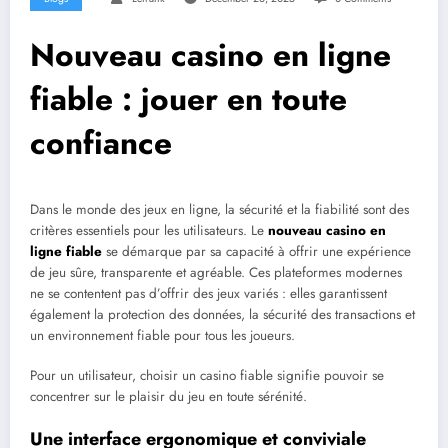
Nouveau casino en ligne
fiable : jouer en toute
confiance
Dans le monde des jeux en ligne, la sécurité et la fiabilité sont des
critères essentiels pour les utilisateurs. Le
nouveau casino en
ligne fiable
se démarque par sa capacité à offrir une expérience
de jeu sûre, transparente et agréable. Ces plateformes modernes
ne se contentent pas d’offrir des jeux variés : elles garantissent
également la protection des données, la sécurité des transactions et
un environnement fiable pour tous les joueurs.
Pour un utilisateur, choisir un casino fiable signifie pouvoir se
concentrer sur le plaisir du jeu en toute sérénité.
Une interface ergonomique et conviviale