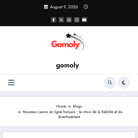
Skip
August 9, 2026
to
content
gomoly
Home
Blogs
Nouveau casino en ligne français : le choix de la fiabilité et du
divertissement