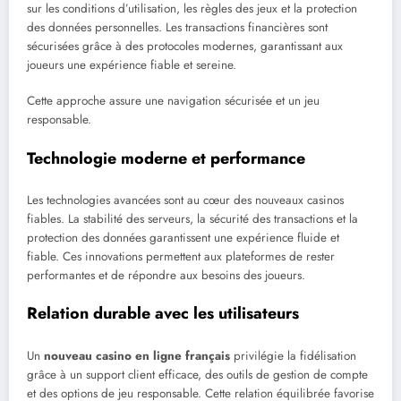
sur les conditions d’utilisation, les règles des jeux et la protection
des données personnelles. Les transactions financières sont
sécurisées grâce à des protocoles modernes, garantissant aux
joueurs une expérience fiable et sereine.
Cette approche assure une navigation sécurisée et un jeu
responsable.
Technologie moderne et performance
Les technologies avancées sont au cœur des nouveaux casinos
fiables. La stabilité des serveurs, la sécurité des transactions et la
protection des données garantissent une expérience fluide et
fiable. Ces innovations permettent aux plateformes de rester
performantes et de répondre aux besoins des joueurs.
Relation durable avec les utilisateurs
Un
nouveau casino en ligne français
privilégie la fidélisation
grâce à un support client efficace, des outils de gestion de compte
et des options de jeu responsable. Cette relation équilibrée favorise