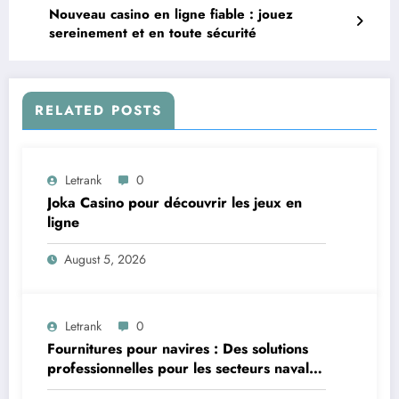
Nouveau casino en ligne fiable : jouez
sereinement et en toute sécurité
RELATED POSTS
Letrank
0
Joka Casino pour découvrir les jeux en
ligne
August 5, 2026
Letrank
0
Fournitures pour navires : Des solutions
professionnelles pour les secteurs naval et
offshore