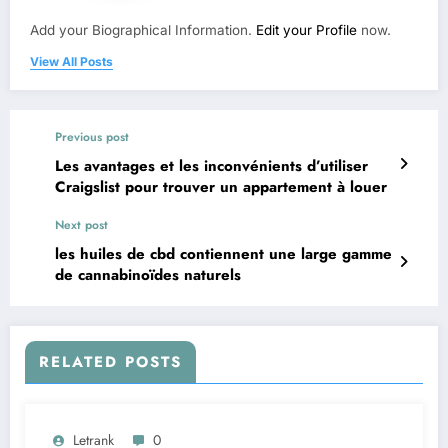
Add your Biographical Information.
Edit your Profile
now.
View All Posts
Previous post
Les avantages et les inconvénients d’utiliser
Craigslist pour trouver un appartement à louer
Next post
les huiles de cbd contiennent une large gamme
de cannabinoïdes naturels
RELATED POSTS
Letrank
0