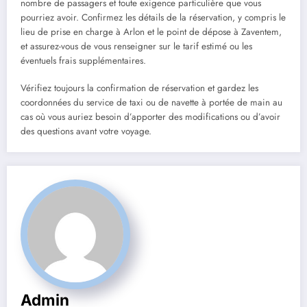
nombre de passagers et toute exigence particulière que vous
pourriez avoir. Confirmez les détails de la réservation, y compris le
lieu de prise en charge à Arlon et le point de dépose à Zaventem,
et assurez-vous de vous renseigner sur le tarif estimé ou les
éventuels frais supplémentaires.
Vérifiez toujours la confirmation de réservation et gardez les
coordonnées du service de taxi ou de navette à portée de main au
cas où vous auriez besoin d’apporter des modifications ou d’avoir
des questions avant votre voyage.
Admin