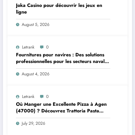
Joka Casino pour découvrir les jeux en
ligne
August 5, 2026
Letrank
0
Fournitures pour navires : Des solutions
professionnelles pour les secteurs naval et
offshore
August 4, 2026
Letrank
0
Où Manger une Excellente Pizza à Agen
(47000) ? Découvrez Trattoria Pasta
Pizza Brax
July 29, 2026