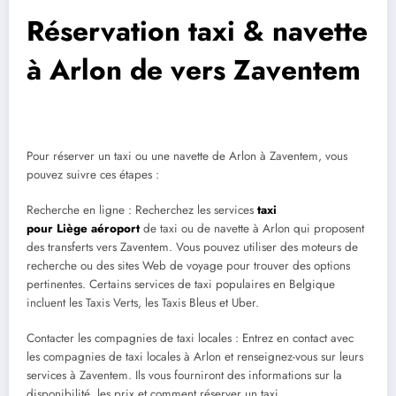
Réservation taxi & navette
à Arlon de vers Zaventem
Pour réserver un taxi ou une navette de Arlon à Zaventem, vous
pouvez suivre ces étapes :
Recherche en ligne : Recherchez les services
taxi
pour Liège aéroport
de taxi ou de navette à Arlon qui proposent
des transferts vers Zaventem. Vous pouvez utiliser des moteurs de
recherche ou des sites Web de voyage pour trouver des options
pertinentes. Certains services de taxi populaires en Belgique
incluent les Taxis Verts, les Taxis Bleus et Uber.
Contacter les compagnies de taxi locales : Entrez en contact avec
les compagnies de taxi locales à Arlon et renseignez-vous sur leurs
services à Zaventem. Ils vous fourniront des informations sur la
disponibilité, les prix et comment réserver un taxi.