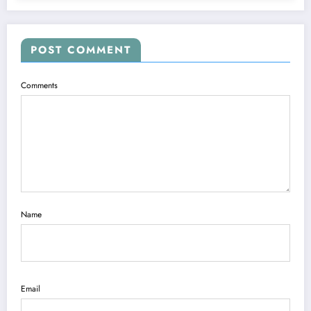
POST COMMENT
Comments
Name
Email