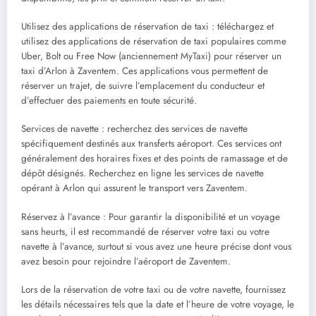
Utilisez des applications de réservation de taxi : téléchargez et
utilisez des applications de réservation de taxi populaires comme
Uber, Bolt ou Free Now (anciennement MyTaxi) pour réserver un
taxi d’Arlon à Zaventem. Ces applications vous permettent de
réserver un trajet, de suivre l’emplacement du conducteur et
d’effectuer des paiements en toute sécurité.
Services de navette : recherchez des services de navette
spécifiquement destinés aux transferts aéroport. Ces services ont
généralement des horaires fixes et des points de ramassage et de
dépôt désignés. Recherchez en ligne les services de navette
opérant à Arlon qui assurent le transport vers Zaventem.
Réservez à l’avance : Pour garantir la disponibilité et un voyage
sans heurts, il est recommandé de réserver votre taxi ou votre
navette à l’avance, surtout si vous avez une heure précise dont vous
avez besoin pour rejoindre l’aéroport de Zaventem.
Lors de la réservation de votre taxi ou de votre navette, fournissez
les détails nécessaires tels que la date et l’heure de votre voyage, le