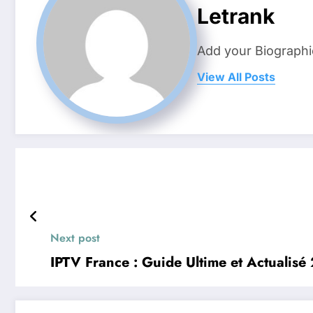
Letrank
Add your Biographi
View All Posts
Next post
IPTV France : Guide Ultime et Actualisé