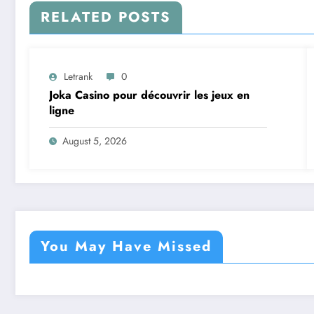
RELATED POSTS
Letrank
0
Joka Casino pour découvrir les jeux en
ligne
August 5, 2026
You May Have Missed