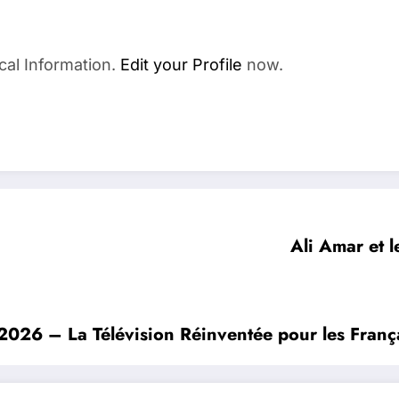
cal Information.
Edit your Profile
now.
Ali Amar et 
 2026 – La Télévision Réinventée pour les Franç