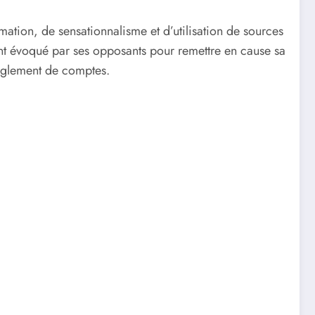
amation, de sensationnalisme et d’utilisation de sources
ent évoqué par ses opposants pour remettre en cause sa
règlement de comptes.