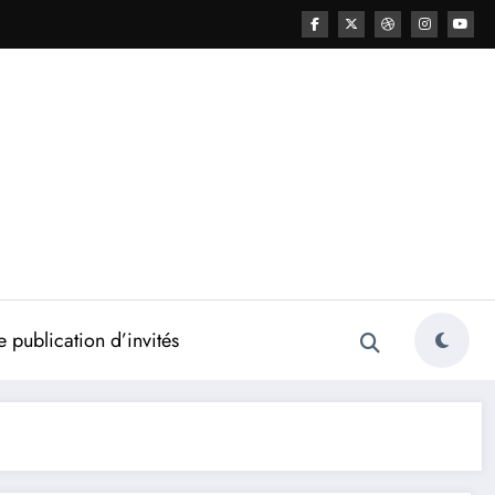
 publication d’invités