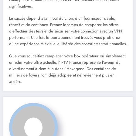
significatives.
Le succès dépend avant tout du choix d’un fournisseur stable,
réactif et de confiance. Prenez le temps de comparer les offres,
d’effectuer des tests et de sécuriser votre connexion avec un VPN
performant. Une fois le bon abonnement trouvé, vous profiterez
d’une expérience télévisuelle libérée des contraintes traditionnelles.
Que vous souhaitiez remplacer votre box opérateur ou simplement
enrichir votre offre actuelle, l’IPTV France représente l’avenir du
divertissement à domicile dans l’Hexagone. Des centaines de
milliers de foyers l’ont déjà adoptée et ne reviennent plus en
arrière.