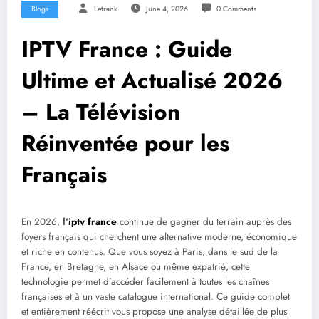
Blogs
Letrank
June 4, 2026
0 Comments
IPTV France : Guide
Ultime et Actualisé 2026
– La Télévision
Réinventée pour les
Français
En 2026,
l’
iptv france
continue de gagner du terrain auprès des
foyers français qui cherchent une alternative moderne, économique
et riche en contenus. Que vous soyez à Paris, dans le sud de la
France, en Bretagne, en Alsace ou même expatrié, cette
technologie permet d’accéder facilement à toutes les chaînes
françaises et à un vaste catalogue international. Ce guide complet
et entièrement réécrit vous propose une analyse détaillée de plus