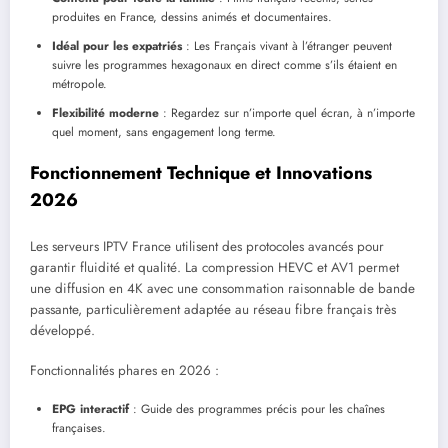
produites en France, dessins animés et documentaires.
Idéal pour les expatriés
: Les Français vivant à l’étranger peuvent
suivre les programmes hexagonaux en direct comme s’ils étaient en
métropole.
Flexibilité moderne
: Regardez sur n’importe quel écran, à n’importe
quel moment, sans engagement long terme.
Fonctionnement Technique et Innovations
2026
Les serveurs IPTV France utilisent des protocoles avancés pour
garantir fluidité et qualité. La compression HEVC et AV1 permet
une diffusion en 4K avec une consommation raisonnable de bande
passante, particulièrement adaptée au réseau fibre français très
développé.
Fonctionnalités phares en 2026 :
EPG interactif
: Guide des programmes précis pour les chaînes
françaises.