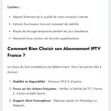
Limites :
Dépend fortement de la qualité de votre connexion internet.
Certains fournisseurs low-cost manquent de stabilité.
Risque de blocage temporaire pendant les pics d’audience.
Nécessité d’une solution de sécurité supplémentaire.
Comment Bien Choisir son Abonnement IPTV
France ?
Le choix du bon prestataire est déterminant. Voici les points clés à
évaluer :
Stabilité et disponibilité
: Minimum 99,8 % d’uptime.
Focus sur les chaînes françaises
: Vérifiez la fiabilité de TF1, France
2, Canal+ et beIN Sports.
Support client francophone
: Réponse rapide via WhatsApp ou
Telegram.