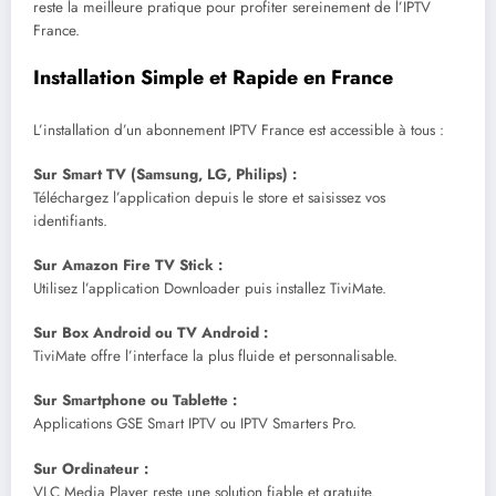
reste la meilleure pratique pour profiter sereinement de l’IPTV
France.
Installation Simple et Rapide en France
L’installation d’un abonnement IPTV France est accessible à tous :
Sur Smart TV (Samsung, LG, Philips) :
Téléchargez l’application depuis le store et saisissez vos
identifiants.
Sur Amazon Fire TV Stick :
Utilisez l’application Downloader puis installez TiviMate.
Sur Box Android ou TV Android :
TiviMate offre l’interface la plus fluide et personnalisable.
Sur Smartphone ou Tablette :
Applications GSE Smart IPTV ou IPTV Smarters Pro.
Sur Ordinateur :
VLC Media Player reste une solution fiable et gratuite.