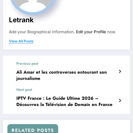
Letrank
Add your Biographical Information.
Edit your Profile
now.
View All Posts
Previous post
Ali Amar et les controverses entourant son
journalisme
Next post
IPTV France : Le Guide Ultime 2026 –
Découvrez la Télévision de Demain en France
RELATED POSTS