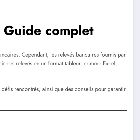
: Guide complet
ancaires. Cependant, les relevés bancaires fournis par
tir ces relevés en un format tableur, comme Excel,
 défis rencontrés, ainsi que des conseils pour garantir