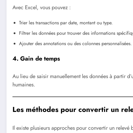
Avec Excel, vous pouvez :
Trier les transactions par date, montant ou type.
Filtrer les données pour trouver des informations spécifiq
Ajouter des annotations ou des colonnes personnalisées.
4. Gain de temps
Au lieu de saisir manuellement les données à partir d
humaines.
Les méthodes pour convertir un rel
Il existe plusieurs approches pour convertir un relevé 