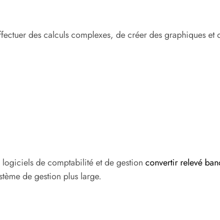
fectuer des calculs complexes, de créer des graphiques et d’
 logiciels de comptabilité et de gestion
convertir relevé ban
stème de gestion plus large.