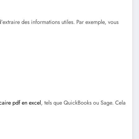
extraire des informations utiles. Par exemple, vous
caire pdf en excel
, tels que QuickBooks ou Sage. Cela