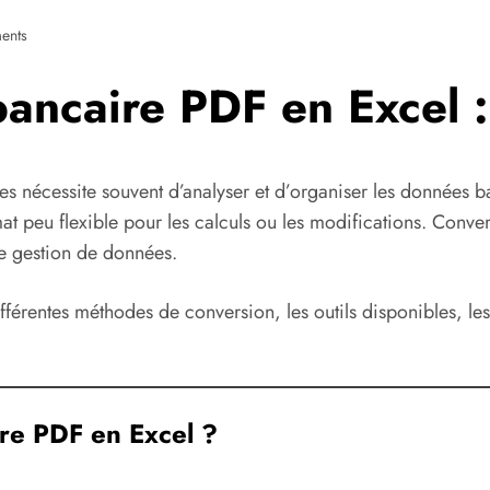
ents
bancaire PDF en Excel 
es nécessite souvent d’analyser et d’organiser les données b
t peu flexible pour les calculs ou les modifications. Conver
 de gestion de données.
fférentes méthodes de conversion, les outils disponibles, les
ire PDF en Excel ?