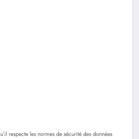
 qu’il respecte les normes de sécurité des données