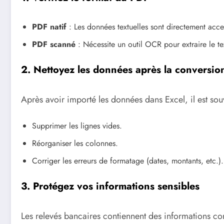
PDF natif
: Les données textuelles sont directement acces
PDF scanné
: Nécessite un outil OCR pour extraire le te
2. Nettoyez les données après la conversio
Après avoir importé les données dans Excel, il est sou
Supprimer les lignes vides.
Réorganiser les colonnes.
Corriger les erreurs de formatage (dates, montants, etc.).
3. Protégez vos informations sensibles
Les relevés bancaires contiennent des informations conf