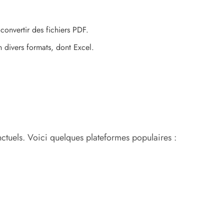
convertir des fichiers PDF.
 divers formats, dont Excel.
nctuels. Voici quelques plateformes populaires :