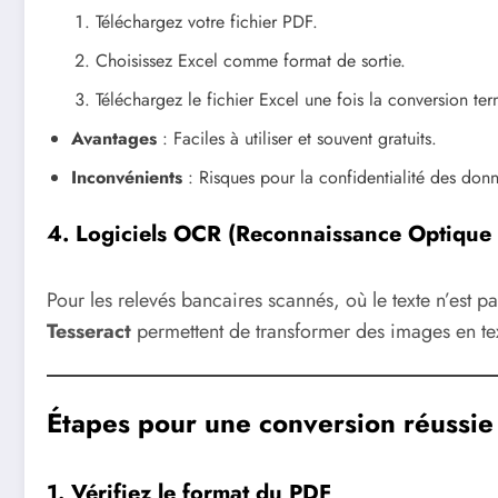
Téléchargez votre fichier PDF.
Choisissez Excel comme format de sortie.
Téléchargez le fichier Excel une fois la conversion ter
Avantages
: Faciles à utiliser et souvent gratuits.
Inconvénients
: Risques pour la confidentialité des donn
4. Logiciels OCR (Reconnaissance Optique 
Pour les relevés bancaires scannés, où le texte n’est 
Tesseract
permettent de transformer des images en tex
Étapes pour une conversion réussie
1. Vérifiez le format du PDF