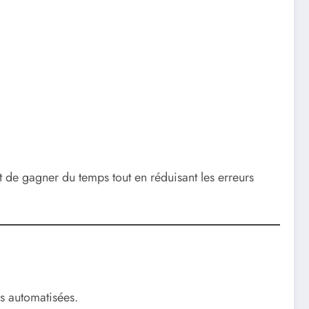
 de gagner du temps tout en réduisant les erreurs
ns automatisées.