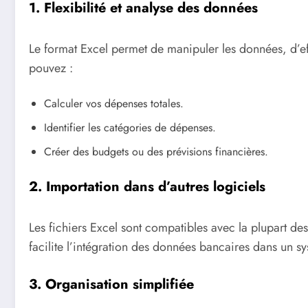
1. Flexibilité et analyse des données
Le format Excel permet de manipuler les données, d’ef
pouvez :
Calculer vos dépenses totales.
Identifier les catégories de dépenses.
Créer des budgets ou des prévisions financières.
2. Importation dans d’autres logiciels
Les fichiers Excel sont compatibles avec la plupart des
facilite l’intégration des données bancaires dans un sy
3. Organisation simplifiée