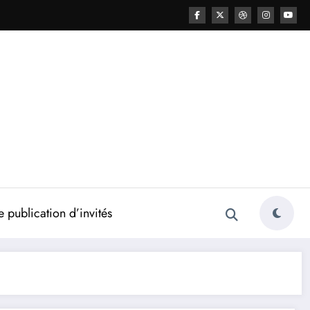
 publication d’invités