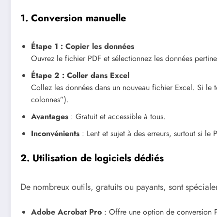
1. Conversion manuelle
Étape 1 : Copier les données
Ouvrez le fichier PDF et sélectionnez les données perti
Étape 2 : Coller dans Excel
Collez les données dans un nouveau fichier Excel. Si le te
colonnes”).
Avantages
: Gratuit et accessible à tous.
Inconvénients
: Lent et sujet à des erreurs, surtout si l
2. Utilisation de logiciels dédiés
De nombreux outils, gratuits ou payants, sont spécia
Adobe Acrobat Pro
: Offre une option de conversion P