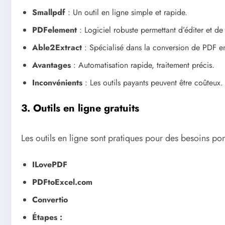
Smallpdf
: Un outil en ligne simple et rapide.
PDFelement
: Logiciel robuste permettant d’éditer et de 
Able2Extract
: Spécialisé dans la conversion de PDF en
Avantages
: Automatisation rapide, traitement précis.
Inconvénients
: Les outils payants peuvent être coûteux.
3. Outils en ligne gratuits
Les outils en ligne sont pratiques pour des besoins po
ILovePDF
PDFtoExcel.com
Convertio
Étapes :