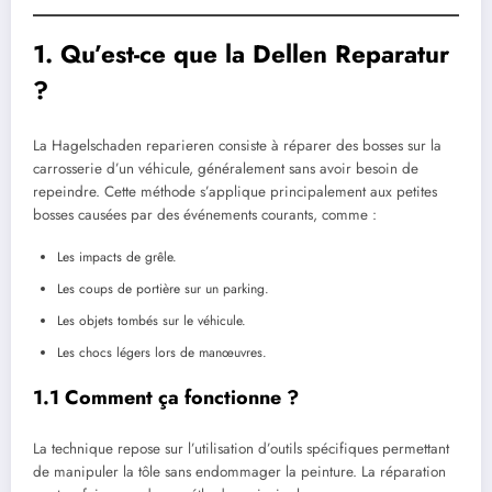
1. Qu’est-ce que la Dellen Reparatur
?
La Hagelschaden reparieren consiste à réparer des bosses sur la
carrosserie d’un véhicule, généralement sans avoir besoin de
repeindre. Cette méthode s’applique principalement aux petites
bosses causées par des événements courants, comme :
Les impacts de grêle.
Les coups de portière sur un parking.
Les objets tombés sur le véhicule.
Les chocs légers lors de manœuvres.
1.1 Comment ça fonctionne ?
La technique repose sur l’utilisation d’outils spécifiques permettant
de manipuler la tôle sans endommager la peinture. La réparation