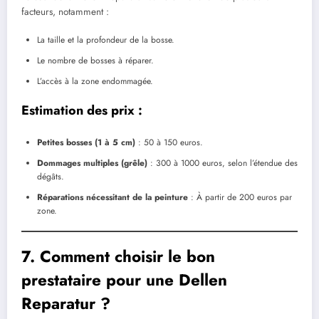
facteurs, notamment :
La taille et la profondeur de la bosse.
Le nombre de bosses à réparer.
L’accès à la zone endommagée.
Estimation des prix :
Petites bosses (1 à 5 cm)
: 50 à 150 euros.
Dommages multiples (grêle)
: 300 à 1000 euros, selon l’étendue des
dégâts.
Réparations nécessitant de la peinture
: À partir de 200 euros par
zone.
7. Comment choisir le bon
prestataire pour une Dellen
Reparatur ?