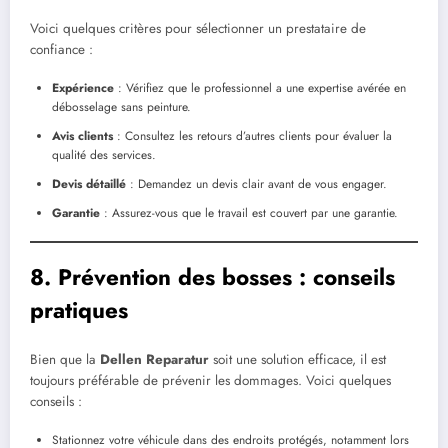
Voici quelques critères pour sélectionner un prestataire de
confiance :
Expérience
: Vérifiez que le professionnel a une expertise avérée en
débosselage sans peinture.
Avis clients
: Consultez les retours d’autres clients pour évaluer la
qualité des services.
Devis détaillé
: Demandez un devis clair avant de vous engager.
Garantie
: Assurez-vous que le travail est couvert par une garantie.
8. Prévention des bosses : conseils
pratiques
Bien que la
Dellen Reparatur
soit une solution efficace, il est
toujours préférable de prévenir les dommages. Voici quelques
conseils :
Stationnez votre véhicule dans des endroits protégés, notamment lors