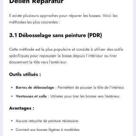
Dellen Reparatur
Il existe plusieurs approches pour réparer les bosses. Voici les
méthodes les plus courantes :
3.1 Débosselage sans peinture (PDR)
Cette méthode est la plus populaire et consiste à utiliser des outils
spécifiques pour repousser la bosse depuis l’intérieur ou tirer
doucement la tôle vers l’extérieur.
Outils utilisés :
Barres de débosselage
: Permettent de pousser la tôle de l’intérieur.
Ventouses et colle
: Utilisées pour tirer les bosses vers l’extérieur.
Avantages :
Aucune retouche de peinture nécessaire.
Convient aux bosses légères à modérées.