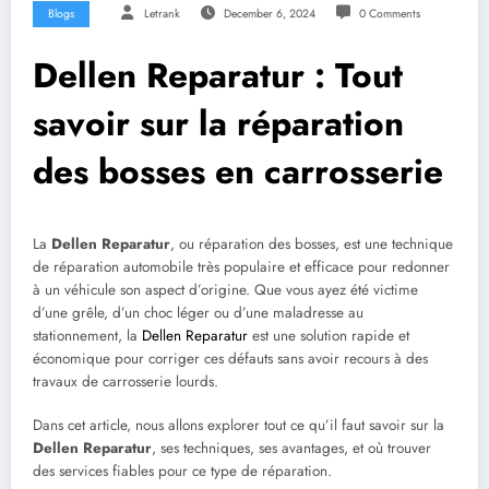
Blogs
Letrank
December 6, 2024
0 Comments
Dellen Reparatur : Tout
savoir sur la réparation
des bosses en carrosserie
La
Dellen Reparatur
, ou réparation des bosses, est une technique
de réparation automobile très populaire et efficace pour redonner
à un véhicule son aspect d’origine. Que vous ayez été victime
d’une grêle, d’un choc léger ou d’une maladresse au
stationnement, la
Dellen Reparatur
est une solution rapide et
économique pour corriger ces défauts sans avoir recours à des
travaux de carrosserie lourds.
Dans cet article, nous allons explorer tout ce qu’il faut savoir sur la
Dellen Reparatur
, ses techniques, ses avantages, et où trouver
des services fiables pour ce type de réparation.