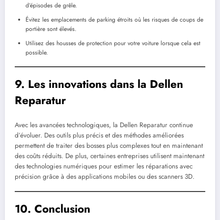
d’épisodes de grêle.
Évitez les emplacements de parking étroits où les risques de coups de
portière sont élevés.
Utilisez des housses de protection pour votre voiture lorsque cela est
possible.
9. Les innovations dans la Dellen
Reparatur
Avec les avancées technologiques, la Dellen Reparatur continue
d’évoluer. Des outils plus précis et des méthodes améliorées
permettent de traiter des bosses plus complexes tout en maintenant
des coûts réduits. De plus, certaines entreprises utilisent maintenant
des technologies numériques pour estimer les réparations avec
précision grâce à des applications mobiles ou des scanners 3D.
10. Conclusion