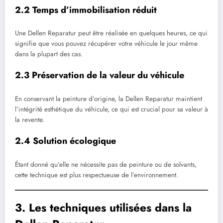
2.2 Temps d’immobilisation réduit
Une Dellen Reparatur peut être réalisée en quelques heures, ce qui
signifie que vous pouvez récupérer votre véhicule le jour même
dans la plupart des cas.
2.3 Préservation de la valeur du véhicule
En conservant la peinture d’origine, la Dellen Reparatur maintient
l’intégrité esthétique du véhicule, ce qui est crucial pour sa valeur à
la revente.
2.4 Solution écologique
Étant donné qu’elle ne nécessite pas de peinture ou de solvants,
cette technique est plus respectueuse de l’environnement.
3. Les techniques utilisées dans la