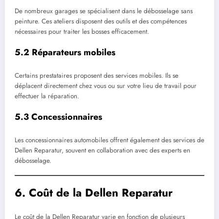
De nombreux garages se spécialisent dans le débosselage sans
peinture. Ces ateliers disposent des outils et des compétences
nécessaires pour traiter les bosses efficacement.
5.2 Réparateurs mobiles
Certains prestataires proposent des services mobiles. Ils se
déplacent directement chez vous ou sur votre lieu de travail pour
effectuer la réparation.
5.3 Concessionnaires
Les concessionnaires automobiles offrent également des services de
Dellen Reparatur, souvent en collaboration avec des experts en
débosselage.
6. Coût de la Dellen Reparatur
Le coût de la Dellen Reparatur varie en fonction de plusieurs