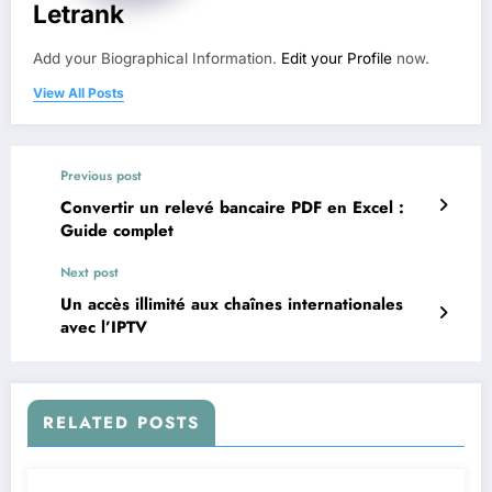
Letrank
Add your Biographical Information.
Edit your Profile
now.
View All Posts
Previous post
Convertir un relevé bancaire PDF en Excel :
Guide complet
Next post
Un accès illimité aux chaînes internationales
avec l’IPTV
RELATED POSTS