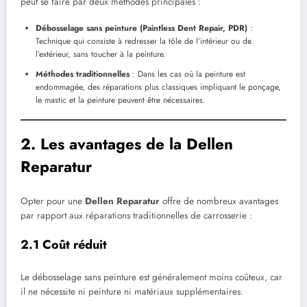
peut se faire par deux méthodes principales :
Débosselage sans peinture (Paintless Dent Repair, PDR)
:
Technique qui consiste à redresser la tôle de l’intérieur ou de
l’extérieur, sans toucher à la peinture.
Méthodes traditionnelles
: Dans les cas où la peinture est
endommagée, des réparations plus classiques impliquant le ponçage,
le mastic et la peinture peuvent être nécessaires.
2. Les avantages de la Dellen
Reparatur
Opter pour une
Dellen Reparatur
offre de nombreux avantages
par rapport aux réparations traditionnelles de carrosserie :
2.1 Coût réduit
Le débosselage sans peinture est généralement moins coûteux, car
il ne nécessite ni peinture ni matériaux supplémentaires.