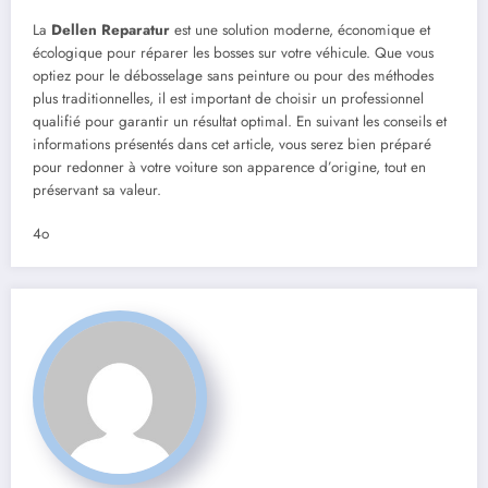
La
Dellen Reparatur
est une solution moderne, économique et
écologique pour réparer les bosses sur votre véhicule. Que vous
optiez pour le débosselage sans peinture ou pour des méthodes
plus traditionnelles, il est important de choisir un professionnel
qualifié pour garantir un résultat optimal. En suivant les conseils et
informations présentés dans cet article, vous serez bien préparé
pour redonner à votre voiture son apparence d’origine, tout en
préservant sa valeur.
4o