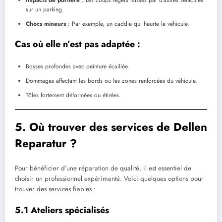
sur un parking.
Chocs mineurs
: Par exemple, un caddie qui heurte le véhicule.
Cas où elle n’est pas adaptée :
Bosses profondes avec peinture écaillée.
Dommages affectant les bords ou les zones renforcées du véhicule.
Tôles fortement déformées ou étirées.
5. Où trouver des services de Dellen
Reparatur ?
Pour bénéficier d’une réparation de qualité, il est essentiel de
choisir un professionnel expérimenté. Voici quelques options pour
trouver des services fiables :
5.1 Ateliers spécialisés