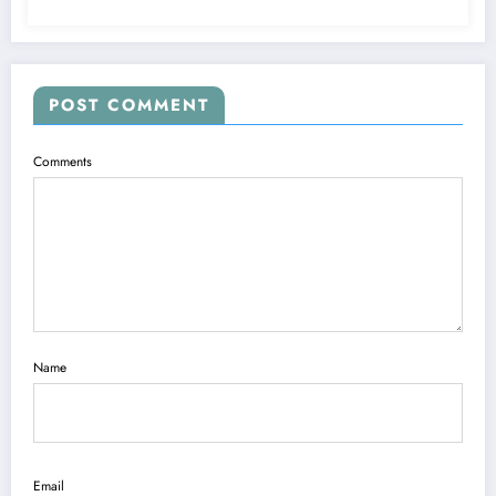
POST COMMENT
Comments
Name
Email