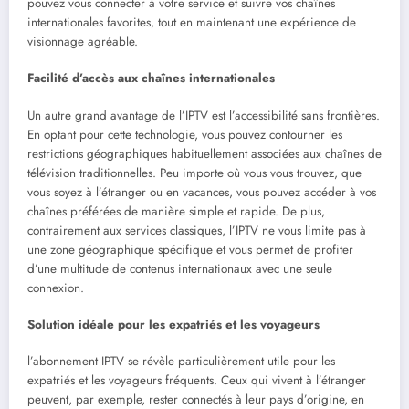
pouvez vous connecter à votre service et suivre vos chaînes
internationales favorites, tout en maintenant une expérience de
visionnage agréable.
Facilité d’accès aux chaînes internationales
Un autre grand avantage de l’IPTV est l’accessibilité sans frontières.
En optant pour cette technologie, vous pouvez contourner les
restrictions géographiques habituellement associées aux chaînes de
télévision traditionnelles. Peu importe où vous vous trouvez, que
vous soyez à l’étranger ou en vacances, vous pouvez accéder à vos
chaînes préférées de manière simple et rapide. De plus,
contrairement aux services classiques, l’IPTV ne vous limite pas à
une zone géographique spécifique et vous permet de profiter
d’une multitude de contenus internationaux avec une seule
connexion.
Solution idéale pour les expatriés et les voyageurs
l’abonnement IPTV se révèle particulièrement utile pour les
expatriés et les voyageurs fréquents. Ceux qui vivent à l’étranger
peuvent, par exemple, rester connectés à leur pays d’origine, en