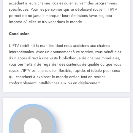
accédant à leurs chaînes locales ou en suivant des programmes
spécifiques. Pour les personnes qui se déplacent souvent, l’IPTV
permet de ne jamais manquer leurs émissions favorites, peu
importe où elles se trouvent dans le monde.
Conclusion
L’IPTV redéfinit la manière dont nous accédons aux chaînes
internationales. Avec un abonnement à ce service, vous bénéficiez
d’un accès direct à une vaste bibliothèque de chaînes mondiales,
vous permettant de regarder des contenus de qualité où que vous
soyez. L’IPTV est une solution flexible, rapide, et idéale pour ceux
qui cherchent à explorer le monde entier, tout en restant
confortablement installés chez eux ou en déplacement.