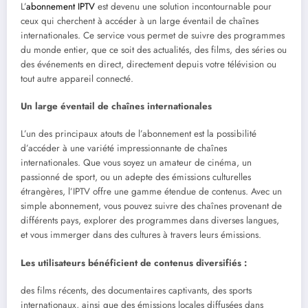
L’
abonnement IPTV
est devenu une solution incontournable pour
ceux qui cherchent à accéder à un large éventail de chaînes
internationales. Ce service vous permet de suivre des programmes
du monde entier, que ce soit des actualités, des films, des séries ou
des événements en direct, directement depuis votre télévision ou
tout autre appareil connecté.
Un large éventail de chaînes internationales
L’un des principaux atouts de l’abonnement est la possibilité
d’accéder à une variété impressionnante de chaînes
internationales. Que vous soyez un amateur de cinéma, un
passionné de sport, ou un adepte des émissions culturelles
étrangères, l’IPTV offre une gamme étendue de contenus. Avec un
simple abonnement, vous pouvez suivre des chaînes provenant de
différents pays, explorer des programmes dans diverses langues,
et vous immerger dans des cultures à travers leurs émissions.
Les utilisateurs bénéficient de contenus diversifiés :
des films récents, des documentaires captivants, des sports
internationaux, ainsi que des émissions locales diffusées dans