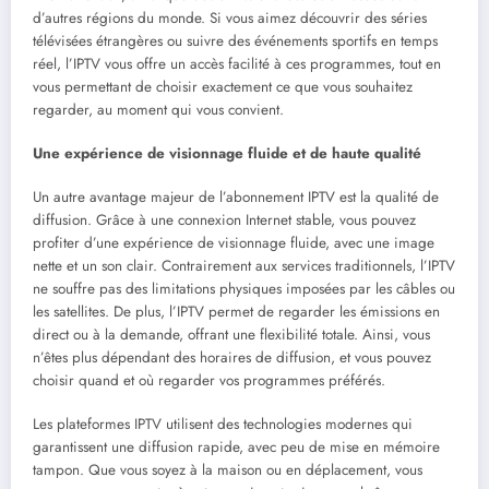
d’autres régions du monde. Si vous aimez découvrir des séries
télévisées étrangères ou suivre des événements sportifs en temps
réel, l’IPTV vous offre un accès facilité à ces programmes, tout en
vous permettant de choisir exactement ce que vous souhaitez
regarder, au moment qui vous convient.
Une expérience de visionnage fluide et de haute qualité
Un autre avantage majeur de l’abonnement IPTV est la qualité de
diffusion. Grâce à une connexion Internet stable, vous pouvez
profiter d’une expérience de visionnage fluide, avec une image
nette et un son clair. Contrairement aux services traditionnels, l’IPTV
ne souffre pas des limitations physiques imposées par les câbles ou
les satellites. De plus, l’IPTV permet de regarder les émissions en
direct ou à la demande, offrant une flexibilité totale. Ainsi, vous
n’êtes plus dépendant des horaires de diffusion, et vous pouvez
choisir quand et où regarder vos programmes préférés.
Les plateformes IPTV utilisent des technologies modernes qui
garantissent une diffusion rapide, avec peu de mise en mémoire
tampon. Que vous soyez à la maison ou en déplacement, vous