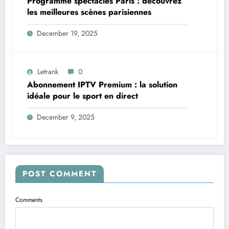
Programme spectacles Paris : découvrez
les meilleures scènes parisiennes
December 19, 2025
Letrank
0
Abonnement IPTV Premium : la solution
idéale pour le sport en direct
December 9, 2025
POST COMMENT
Comments