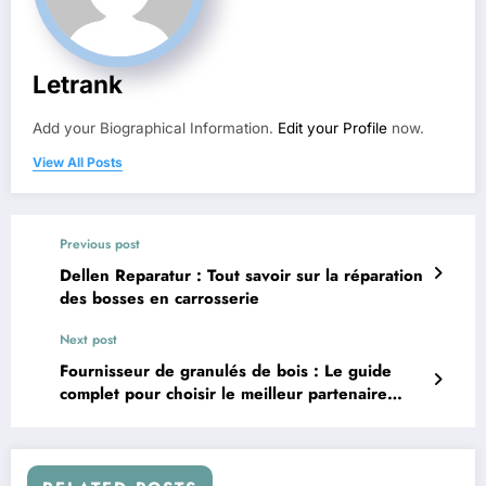
Letrank
Add your Biographical Information.
Edit your Profile
now.
View All Posts
Previous post
Dellen Reparatur : Tout savoir sur la réparation
des bosses en carrosserie
Next post
Fournisseur de granulés de bois : Le guide
complet pour choisir le meilleur partenaire
énergétique