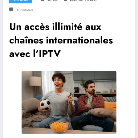
0 Comments
Un accès illimité aux
chaînes internationales
avec l’IPTV