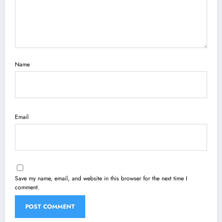
Name
Email
Save my name, email, and website in this browser for the next time I
comment.