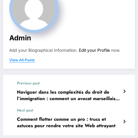
Admin
Add your Biographical Information.
Edit your Profile
now.
View All Posts
Previous post
Naviguer dans les complexités du droit de
l’immigration : comment un avocat marseillais
peut vous aider
Next post
Comment flotter comme un pro : trucs et
astuces pour rendre votre site Web attrayant