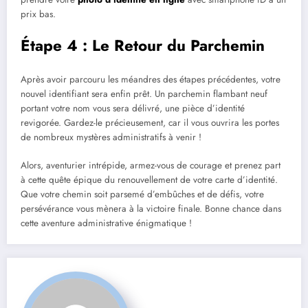
prix bas.
Étape 4 : Le Retour du Parchemin
Après avoir parcouru les méandres des étapes précédentes, votre
nouvel identifiant sera enfin prêt. Un parchemin flambant neuf
portant votre nom vous sera délivré, une pièce d’identité
revigorée. Gardez-le précieusement, car il vous ouvrira les portes
de nombreux mystères administratifs à venir !
Alors, aventurier intrépide, armez-vous de courage et prenez part
à cette quête épique du renouvellement de votre carte d’identité.
Que votre chemin soit parsemé d’embûches et de défis, votre
persévérance vous mènera à la victoire finale. Bonne chance dans
cette aventure administrative énigmatique !