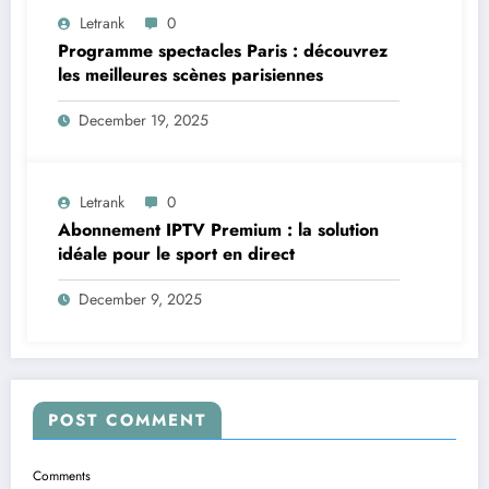
Letrank
0
Programme spectacles Paris : découvrez
les meilleures scènes parisiennes
December 19, 2025
Letrank
0
Abonnement IPTV Premium : la solution
idéale pour le sport en direct
December 9, 2025
POST COMMENT
Comments