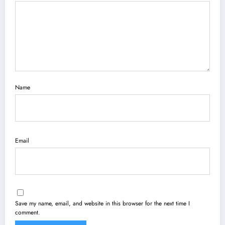
Name
Email
Save my name, email, and website in this browser for the next time I
comment.