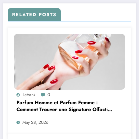
RELATED POSTS
Letrank
0
Parfum Homme et Parfum Femme :
Comment Trouver une Signature Olfactive
Unique
May 28, 2026