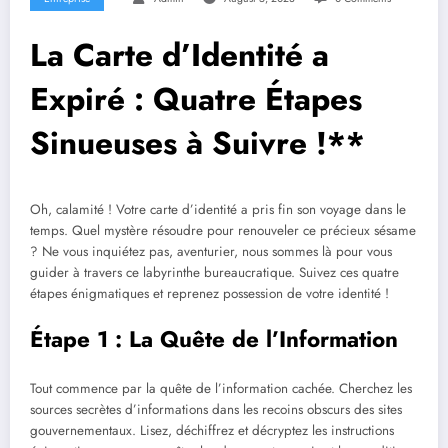
La Carte d’Identité a
Expiré : Quatre Étapes
Sinueuses à Suivre !**
Oh, calamité ! Votre carte d’identité a pris fin son voyage dans le
temps. Quel mystère résoudre pour renouveler ce précieux sésame
? Ne vous inquiétez pas, aventurier, nous sommes là pour vous
guider à travers ce labyrinthe bureaucratique. Suivez ces quatre
étapes énigmatiques et reprenez possession de votre identité !
Étape 1 : La Quête de l’Information
Tout commence par la quête de l’information cachée. Cherchez les
sources secrètes d’informations dans les recoins obscurs des sites
gouvernementaux. Lisez, déchiffrez et décryptez les instructions