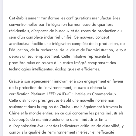
Cet établissement transforme les configurations manufacturières
conventionnelles par l’intégration harmonieuse de quartiers
résidentiels, d’espaces de bureaux et de zones de production au
sein d’un complexe industriel unifié. Ce nouveau concept
architectural facilite une intégration complète de la production, de
l’éducation, de la recherche, de la vie et de l’administration, le tout
depuis un seul emplacement. Cette initiative représente la
première mise en œuvre d’un cadre intégré comprenant des
technologies intelligentes, écologiques et efficientes.
Grâce à son agencement innovant et à son engagement en faveur
de la protection de l’environnement, le parc a obtenu la
certification Platinum LEED v4 ID+C : Intérieurs Commerciaux.
Cette distinction prestigieuse établit une nouvelle norme non
seulement dans la région de Zhuhai, mais également à travers la
Chine et le monde entier, en ce qui concerne les parcs industriels
développés de manière autonome dans l’industrie. En tant
qu’organisation évaluant des indicateurs critiques de durabilité, y
compris la qualité de l’environnement intérieur et l’efficacité