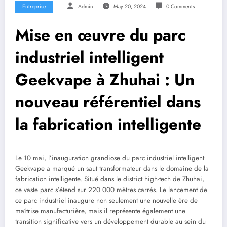
Entreprise
Admin
May 20, 2024
0 Comments
Mise en œuvre du parc
industriel intelligent
Geekvape à Zhuhai : Un
nouveau référentiel dans
la fabrication intelligente
Le 10 mai, l’inauguration grandiose du parc industriel intelligent
Geekvape a marqué un saut transformateur dans le domaine de la
fabrication intelligente. Situé dans le district high-tech de Zhuhai,
ce vaste parc s’étend sur 220 000 mètres carrés. Le lancement de
ce parc industriel inaugure non seulement une nouvelle ère de
maîtrise manufacturière, mais il représente également une
transition significative vers un développement durable au sein du