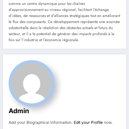
comme un centre dynamique pour les chaînes
d’approvisionnement au niveau régional, facilitant l’échange
d’idées, de ressources et d’alliances stratégiques tout en améliorant
le flux des composants. Ce développement représente une avancée
substantielle dans la résolution des obstacles actuels et futurs du
secteur, et il a le potentiel de générer des impacts profonds à la
fois sur l’industrie et l’économie régionale.
Admin
Add your Biographical Information.
Edit your Profile
now.