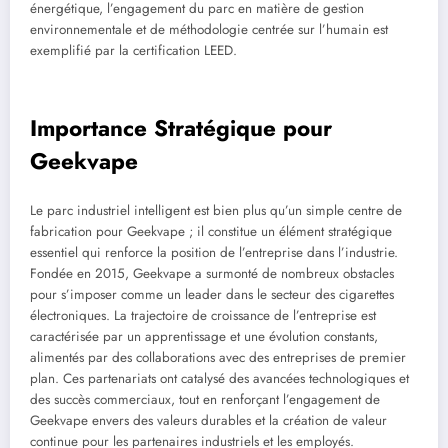
énergétique, l’engagement du parc en matière de gestion
environnementale et de méthodologie centrée sur l’humain est
exemplifié par la certification LEED.
Importance Stratégique pour
Geekvape
Le parc industriel intelligent est bien plus qu’un simple centre de
fabrication pour Geekvape ; il constitue un élément stratégique
essentiel qui renforce la position de l’entreprise dans l’industrie.
Fondée en 2015, Geekvape a surmonté de nombreux obstacles
pour s’imposer comme un leader dans le secteur des cigarettes
électroniques. La trajectoire de croissance de l’entreprise est
caractérisée par un apprentissage et une évolution constants,
alimentés par des collaborations avec des entreprises de premier
plan. Ces partenariats ont catalysé des avancées technologiques et
des succès commerciaux, tout en renforçant l’engagement de
Geekvape envers des valeurs durables et la création de valeur
continue pour les partenaires industriels et les employés.