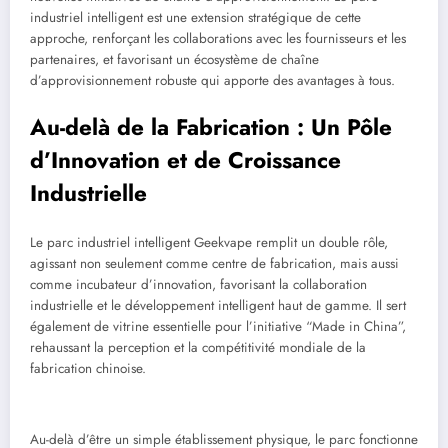
industriel intelligent est une extension stratégique de cette
approche, renforçant les collaborations avec les fournisseurs et les
partenaires, et favorisant un écosystème de chaîne
d’approvisionnement robuste qui apporte des avantages à tous.
Au-delà de la Fabrication : Un Pôle
d’Innovation et de Croissance
Industrielle
Le parc industriel intelligent Geekvape remplit un double rôle,
agissant non seulement comme centre de fabrication, mais aussi
comme incubateur d’innovation, favorisant la collaboration
industrielle et le développement intelligent haut de gamme. Il sert
également de vitrine essentielle pour l’initiative “Made in China”,
rehaussant la perception et la compétitivité mondiale de la
fabrication chinoise.
Au-delà d’être un simple établissement physique, le parc fonctionne