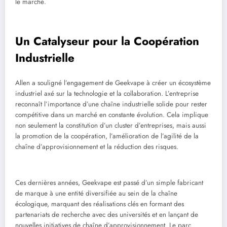
le marché.
Un Catalyseur pour la Coopération
Industrielle
Allen a souligné l’engagement de Geekvape à créer un écosystème
industriel axé sur la technologie et la collaboration. L’entreprise
reconnaît l’importance d’une chaîne industrielle solide pour rester
compétitive dans un marché en constante évolution. Cela implique
non seulement la constitution d’un cluster d’entreprises, mais aussi
la promotion de la coopération, l’amélioration de l’agilité de la
chaîne d’approvisionnement et la réduction des risques.
Ces dernières années, Geekvape est passé d’un simple fabricant
de marque à une entité diversifiée au sein de la chaîne
écologique, marquant des réalisations clés en formant des
partenariats de recherche avec des universités et en lançant de
nouvelles initiatives de chaîne d’approvisionnement. Le parc