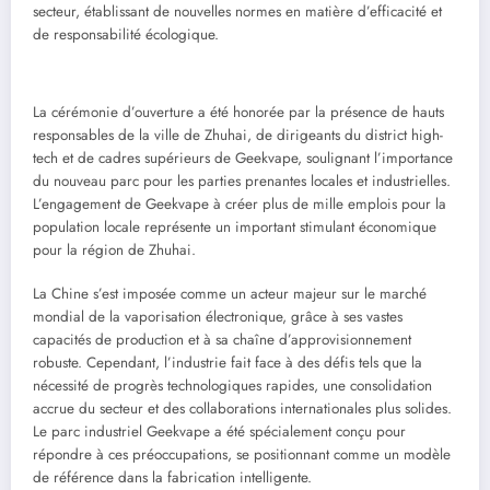
secteur, établissant de nouvelles normes en matière d’efficacité et
de responsabilité écologique.
La cérémonie d’ouverture a été honorée par la présence de hauts
responsables de la ville de Zhuhai, de dirigeants du district high-
tech et de cadres supérieurs de Geekvape, soulignant l’importance
du nouveau parc pour les parties prenantes locales et industrielles.
L’engagement de Geekvape à créer plus de mille emplois pour la
population locale représente un important stimulant économique
pour la région de Zhuhai.
La Chine s’est imposée comme un acteur majeur sur le marché
mondial de la vaporisation électronique, grâce à ses vastes
capacités de production et à sa chaîne d’approvisionnement
robuste. Cependant, l’industrie fait face à des défis tels que la
nécessité de progrès technologiques rapides, une consolidation
accrue du secteur et des collaborations internationales plus solides.
Le parc industriel Geekvape a été spécialement conçu pour
répondre à ces préoccupations, se positionnant comme un modèle
de référence dans la fabrication intelligente.