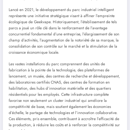
Lancé en 2021, le développement du parc industriel intelligent
représente une initiative stratégique visant à affiner l’empreinte
écologique de Geekvape. Historiquement, l’établissement de tels
parcs a joué un rôle clé dans le renforcement de l’avantage
concurrentiel fondamental d’une entreprise, l’élargissement de son
champ d’activités, l’augmentation de la notoriété de sa marque, la
consolidation de son contrôle sur le marché et la stimulation de la
croissance économique locale.
Les vastes installations du parc comprennent des unités de
fabrication à la pointe de la technologie, des plateformes de
lancement, un musée, des centres de recherche et développement,
des laboratoires certifiés CNAS, des centres de formation en
habilitation, des hubs d’innovation matérielle et des quartiers
résidentiels pour les employés. Cette infrastructure complète
favorise non seulement un cluster industriel qui améliore la
compétitivité de base, mais soutient également les économies
d’échelle, le partage de technologies et l’innovation collaborative.
Ces éléments, pris ensemble, contribuent à accroître l’efficacité de
la production, à réduire les coûts et à renforcer la compétitivité sur