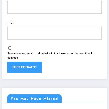
Email
Save my name, email, and website in this browser for the next time I
comment.
You May Have Missed