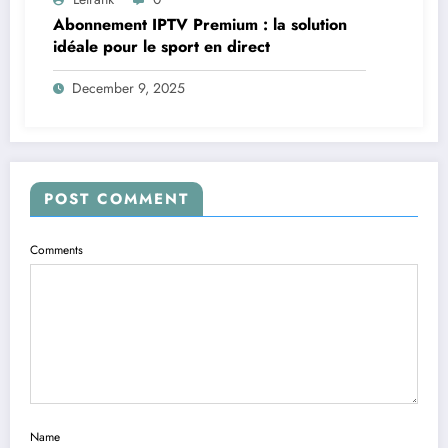
Abonnement IPTV Premium : la solution
idéale pour le sport en direct
December 9, 2025
POST COMMENT
Comments
Name