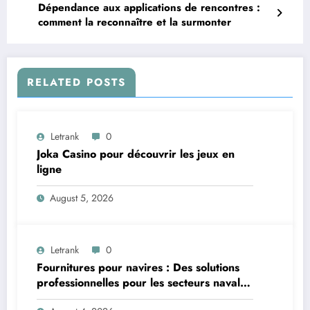
Dépendance aux applications de rencontres :
comment la reconnaître et la surmonter
RELATED POSTS
Letrank
0
Joka Casino pour découvrir les jeux en
ligne
August 5, 2026
Letrank
0
Fournitures pour navires : Des solutions
professionnelles pour les secteurs naval et
offshore