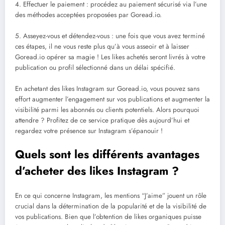
4. Effectuer le paiement : procédez au paiement sécurisé via l’une
des méthodes acceptées proposées par Goread.io.
5. Asseyez-vous et détendez-vous : une fois que vous avez terminé
ces étapes, il ne vous reste plus qu’à vous asseoir et à laisser
Goread.io opérer sa magie ! Les likes achetés seront livrés à votre
publication ou profil sélectionné dans un délai spécifié.
En achetant des likes Instagram sur Goread.io, vous pouvez sans
effort augmenter l’engagement sur vos publications et augmenter la
visibilité parmi les abonnés ou clients potentiels. Alors pourquoi
attendre ? Profitez de ce service pratique dès aujourd’hui et
regardez votre présence sur Instagram s’épanouir !
Quels sont les différents avantages
d’acheter des likes Instagram ?
En ce qui concerne Instagram, les mentions “J’aime” jouent un rôle
crucial dans la détermination de la popularité et de la visibilité de
vos publications. Bien que l’obtention de likes organiques puisse