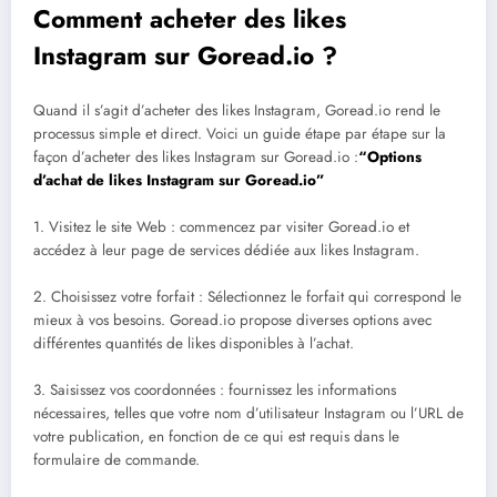
Comment acheter des likes
Instagram sur Goread.io ?
Quand il s’agit d’acheter des likes Instagram, Goread.io rend le
processus simple et direct. Voici un guide étape par étape sur la
façon d’acheter des likes Instagram sur Goread.io :
“Options
d’achat de likes Instagram sur Goread.io”
1. Visitez le site Web : commencez par visiter Goread.io et
accédez à leur page de services dédiée aux likes Instagram.
2. Choisissez votre forfait : Sélectionnez le forfait qui correspond le
mieux à vos besoins. Goread.io propose diverses options avec
différentes quantités de likes disponibles à l’achat.
3. Saisissez vos coordonnées : fournissez les informations
nécessaires, telles que votre nom d’utilisateur Instagram ou l’URL de
votre publication, en fonction de ce qui est requis dans le
formulaire de commande.