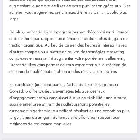
augmentant le nombre de likes de votre publication grâce aux likes
achetés, vous augmentez ses chances d’être vu par un public plus
large.
De plus, l’achat de Likes Instagram permet d’économiser du temps
et des efforts par rapport aux méthodes traditionnelles de gain de
traction organique. Au lieu de passer des heures à interagir avec
d’autres comptes ou à mettre en œuvre des stratégies marketing
complexes en essayant d’augmenter votre portée manuellement ;
l’achat de likes vous permet de vous concentrer sur la création de
contenu de qualité tout en obtenant des résultats mesurables.
En conclusion (non concluante), l’achat de Likes Instagram sur
Goread.io offre plusieurs avantages tels que des taux
d’engagement accrus conduisant à plus de visibilité ; une preuve
sociale améliorée attirant des collaborations potentielles ;
classement algorithmique amélioré résultant en une exposition plus
large ; ainsi qu’un gain de temps et d’efforts par rapport aux
méthodes de croissance manuelles