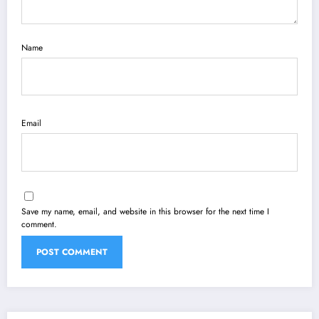
Name
Email
Save my name, email, and website in this browser for the next time I
comment.