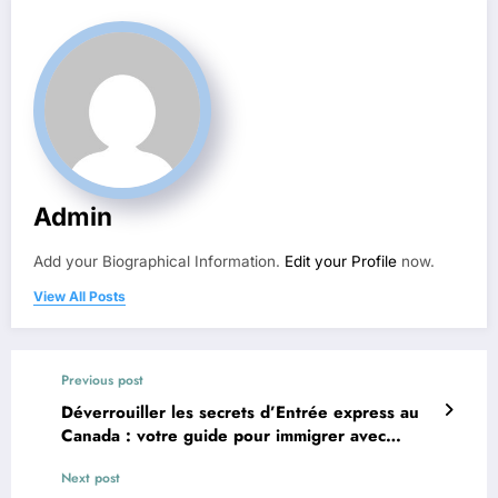
Admin
Add your Biographical Information.
Edit your Profile
now.
View All Posts
Previous post
Déverrouiller les secrets d’Entrée express au
Canada : votre guide pour immigrer avec
succès
Next post