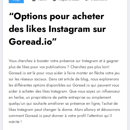
“Options pour acheter
des likes Instagram sur
Goread.io”
Vous cherchez à booster votre présence sur Instagram et à gagner
plus de likes pour vos publications ? Cherchez pas plus loin!
Goread.io est là pour vous aider à faire monter en flèche votre jeu
sur les réseaux sociaux. Dans cet article de blog, nous explorerons
les différentes options disponibles sur Goread.io qui peuvent vous
aider à acheter des likes Instagram. Que vous soyez un influenceur
en herbe, un propriétaire de petite entreprise ou simplement
quelqu’un qui souhaite améliorer sa présence en ligne, l’achat de
likes Instagram peut changer la donne. Alors allons-y et découvrons
comment Goread.io peut donner à votre profil l’attention qu’il
mérite !