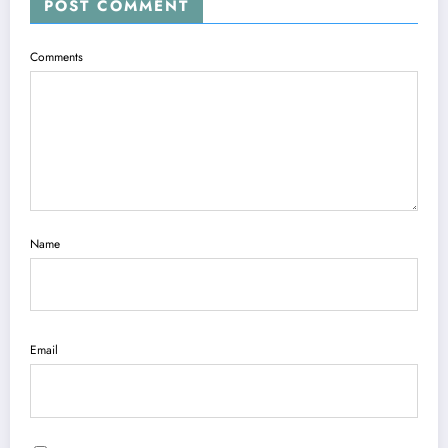
POST COMMENT
Comments
Name
Email