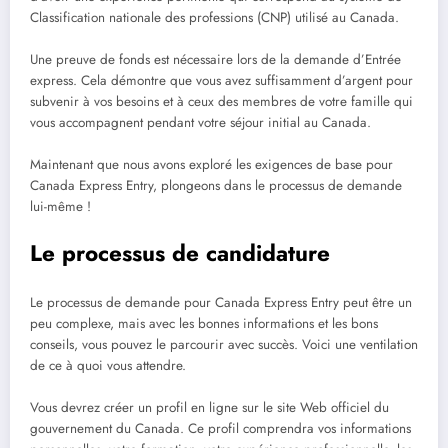
Classification nationale des professions (CNP) utilisé au Canada.
Une preuve de fonds est nécessaire lors de la demande d’Entrée
express. Cela démontre que vous avez suffisamment d’argent pour
subvenir à vos besoins et à ceux des membres de votre famille qui
vous accompagnent pendant votre séjour initial au Canada.
Maintenant que nous avons exploré les exigences de base pour
Canada Express Entry, plongeons dans le processus de demande
lui-même !
Le processus de candidature
Le processus de demande pour Canada Express Entry peut être un
peu complexe, mais avec les bonnes informations et les bons
conseils, vous pouvez le parcourir avec succès. Voici une ventilation
de ce à quoi vous attendre.
Vous devrez créer un profil en ligne sur le site Web officiel du
gouvernement du Canada. Ce profil comprendra vos informations