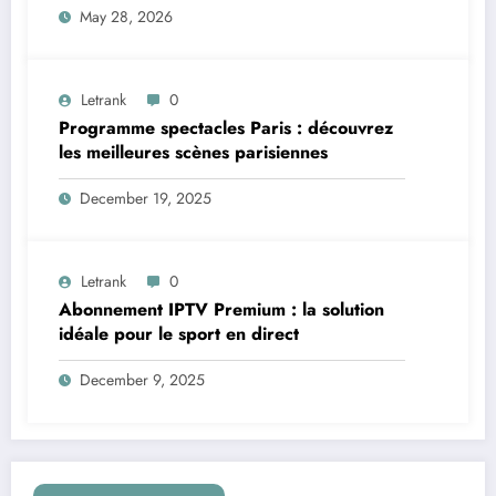
May 28, 2026
Letrank
0
Programme spectacles Paris : découvrez
les meilleures scènes parisiennes
December 19, 2025
Letrank
0
Abonnement IPTV Premium : la solution
idéale pour le sport en direct
December 9, 2025