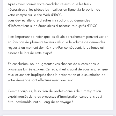
Après avoir soumis votre candidature ainsi que les frais
nécessaires et les pièces justificatives en ligne via le portail de
votre compte sur le site Web d’IRCC,
vous devrez attendre d’autres instructions ou demandes
d’informations supplémentaires si nécessaire auprès d’IRCC.
Il est important de noter que les délais de traitement peuvent varier
en fonction de plusieurs facteurs tels que le volume de demandes
reçues à un moment donné.< br>Par conséquent, la patience est
essentielle lors de cette étape!
En conclusion, pour augmenter vos chances de succès dans le
processus Entrée express Canada, il est crucial de vous assurer que
tous les aspects impliqués dans la préparation et la soumission de
votre demande sont effectués avec précision .
Comme toujours, le soutien de professionnels de l’immigration
expérimentés dans les processus d’immigration canadiens peut
être inestimable tout au long de ce voyage !