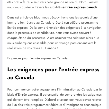
êtes prêt à faire le saut vers cette grande nation du Nord, laissez-
nous vous guider à travers les subtilités
entrée express canada
.
Dans cet article de blog, nous découvrirons tous les secrets d’une
immigration réussie au Canada grâce à son célèbre programme
Entrée express. De la compréhension des exigences à la navigation
dans le processus de candidature, nous vous avons couvert à
chaque étape du processus. Alors attachez vos ceintures alors que
nous embarquons ensemble pour un voyage passionnant vers la
réalisation de vos rêves au Canada !
Exigences pour l’entrée express au Canada
Les exigences pour l’entrée express
au Canada
Pour commencer votre voyage vers l’immigration au Canada par le
biais d’Entrée express, il est essentiel de comprendre les exigences
qui doivent être remplies. D’abord et avant tout, vous devez relever
de l’un des trois programmes fédéraux d’immigration économique