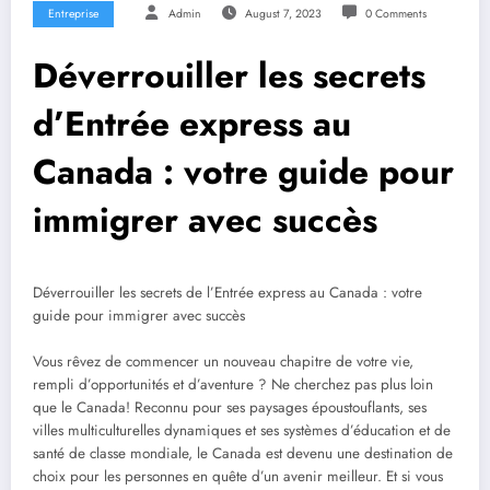
Entreprise
Admin
August 7, 2023
0 Comments
Déverrouiller les secrets
d’Entrée express au
Canada : votre guide pour
immigrer avec succès
Déverrouiller les secrets de l’Entrée express au Canada : votre
guide pour immigrer avec succès
Vous rêvez de commencer un nouveau chapitre de votre vie,
rempli d’opportunités et d’aventure ? Ne cherchez pas plus loin
que le Canada! Reconnu pour ses paysages époustouflants, ses
villes multiculturelles dynamiques et ses systèmes d’éducation et de
santé de classe mondiale, le Canada est devenu une destination de
choix pour les personnes en quête d’un avenir meilleur. Et si vous