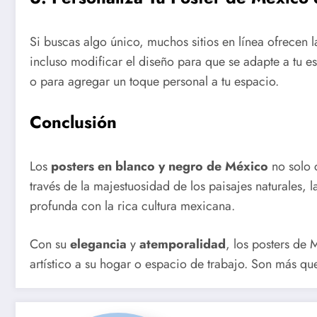
Si buscas algo único, muchos sitios en línea ofrecen
incluso modificar el diseño para que se adapte a tu e
o para agregar un toque personal a tu espacio.
Conclusión
Los
posters en blanco y negro de México
no solo c
través de la majestuosidad de los paisajes naturales, 
profunda con la rica cultura mexicana.
Con su
elegancia
y
atemporalidad
, los posters de
artístico a su hogar o espacio de trabajo. Son más qu