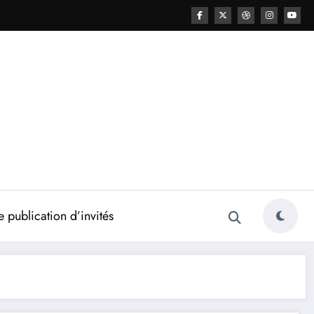
 publication d’invités