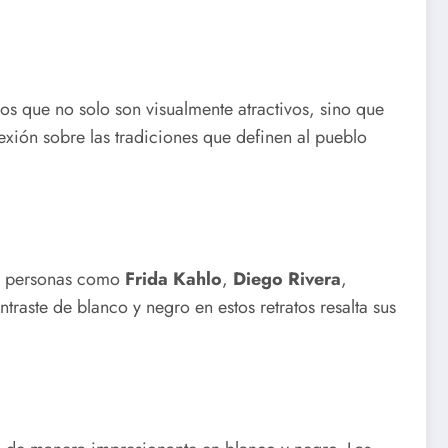
os que no solo son visualmente atractivos, sino que
lexión sobre las tradiciones que definen al pueblo
 personas como
Frida Kahlo
,
Diego Rivera
,
raste de blanco y negro en estos retratos resalta sus