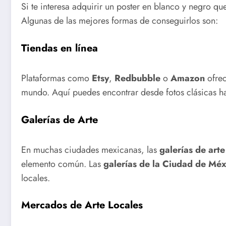
Si te interesa adquirir un poster en blanco y negro qu
Algunas de las mejores formas de conseguirlos son:
Tiendas en línea
Plataformas como
Etsy
,
Redbubble
o
Amazon
ofrec
mundo. Aquí puedes encontrar desde fotos clásicas ha
Galerías de Arte
En muchas ciudades mexicanas, las
galerías de arte
elemento común. Las
galerías de la Ciudad de Méx
locales.
Mercados de Arte Locales