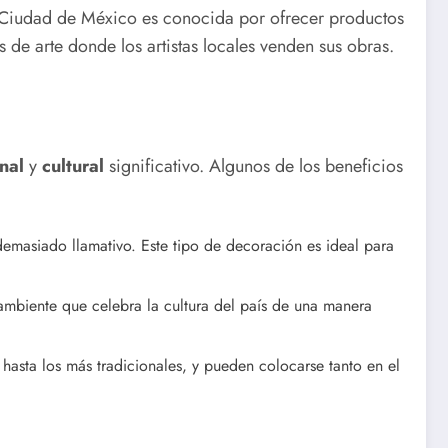
Ciudad de México es conocida por ofrecer productos
s de arte donde los artistas locales venden sus obras.
nal
y
cultural
significativo. Algunos de los beneficios
 demasiado llamativo. Este tipo de decoración es ideal para
 ambiente que celebra la cultura del país de una manera
hasta los más tradicionales, y pueden colocarse tanto en el