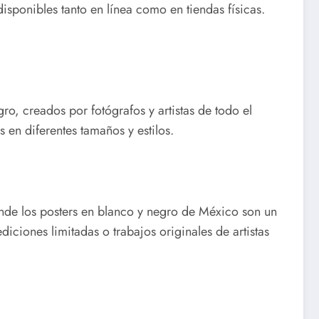
disponibles tanto en línea como en tiendas físicas.
o, creados por fotógrafos y artistas de todo el
en diferentes tamaños y estilos.
nde los posters en blanco y negro de México son un
iciones limitadas o trabajos originales de artistas