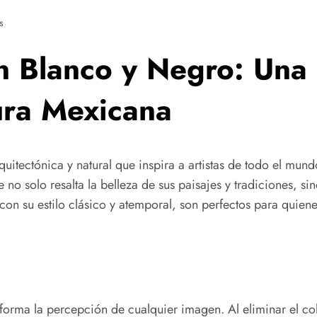
s
n Blanco y Negro: Una 
tura Mexicana
quitectónica y natural que inspira a artistas de todo el mund
no solo resalta la belleza de sus paisajes y tradiciones, 
, con su estilo clásico y atemporal, son perfectos para qui
forma la percepción de cualquier imagen. Al eliminar el co