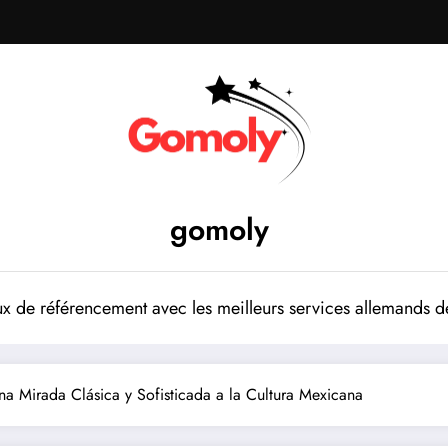
gomoly
 de référencement avec les meilleurs services allemands de
a Mirada Clásica y Sofisticada a la Cultura Mexicana