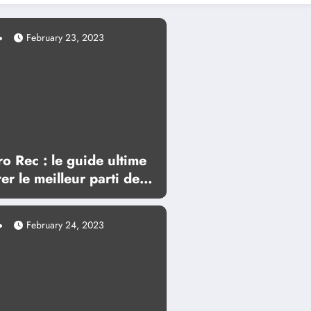
February 23, 2023
ro Rec : le guide ultime
rer le meilleur parti de
photographie numérique
February 24, 2023